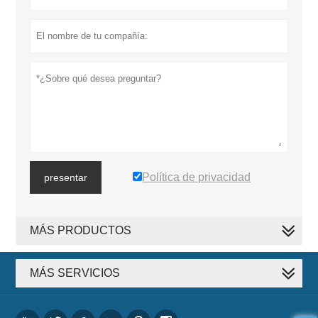
Política de privacidad
presentar
MÁS PRODUCTOS
MÁS SERVICIOS