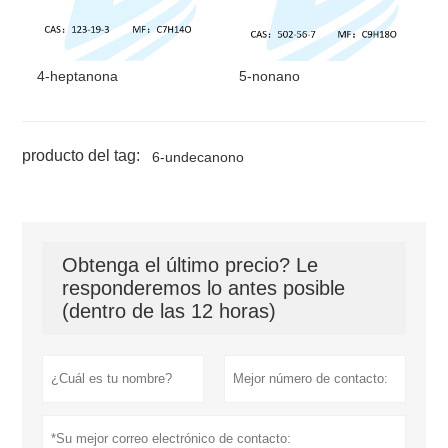
4-heptanona
5-nonano
producto del tag:
6-undecanono
Obtenga el último precio? Le
responderemos lo antes posible
(dentro de las 12 horas)