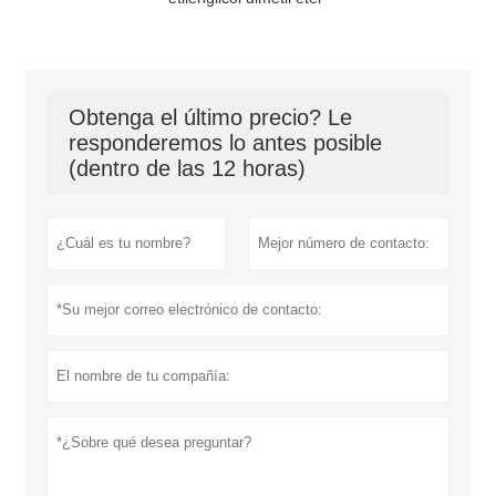
Obtenga el último precio? Le
responderemos lo antes posible
(dentro de las 12 horas)