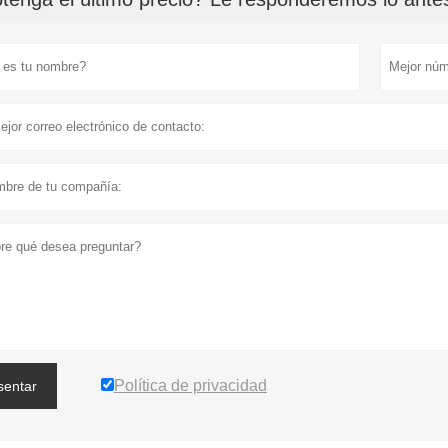
Política de privacidad
sentar