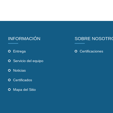
INFORMACIÓN
SOBRE NOSOTR
Entrega
Certificaciones
Servicio del equipo
Noticias
Certificados
Mapa del Sitio