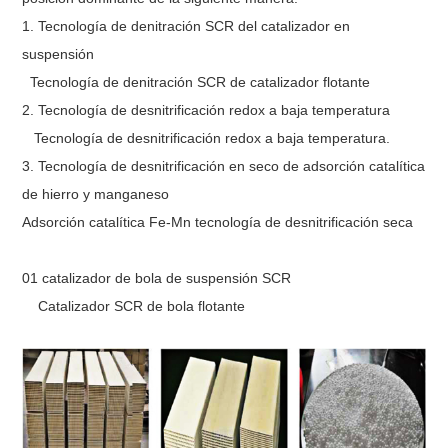
1. Tecnología de denitración SCR del catalizador en
suspensión
Tecnología de denitración SCR de catalizador flotante
2. Tecnología de desnitrificación redox a baja temperatura
Tecnología de desnitrificación redox a baja temperatura.
3. Tecnología de desnitrificación en seco de adsorción catalítica
de hierro y manganeso
Adsorción catalítica Fe-Mn tecnología de desnitrificación seca
01 catalizador de bola de suspensión SCR
Catalizador SCR de bola flotante