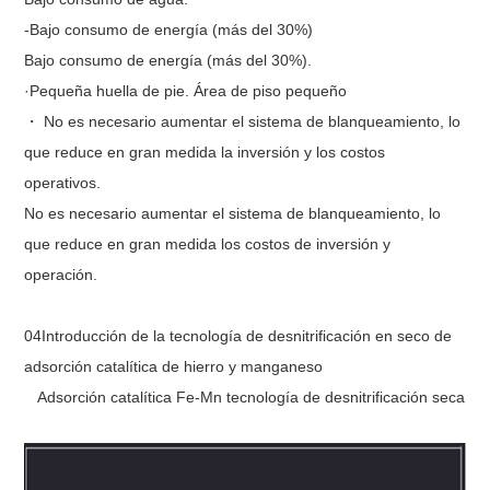
-Bajo consumo de energía (más del 30%)
Bajo consumo de energía (más del 30%).
·Pequeña huella de pie. Área de piso pequeño
・ No es necesario aumentar el sistema de blanqueamiento, lo
que reduce en gran medida la inversión y los costos
operativos.
No es necesario aumentar el sistema de blanqueamiento, lo
que reduce en gran medida los costos de inversión y
operación.
04Introducción de la tecnología de desnitrificación en seco de
adsorción catalítica de hierro y manganeso
Adsorción catalítica Fe-Mn tecnología de desnitrificación seca