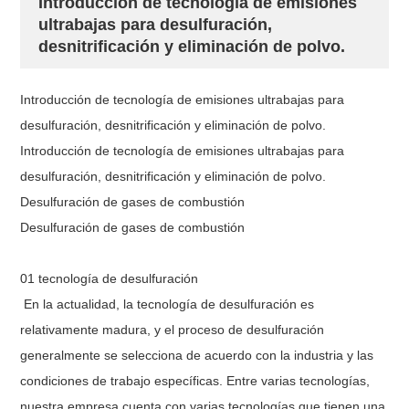
Introducción de tecnología de emisiones
ultrabajas para desulfuración,
desnitrificación y eliminación de polvo.
Introducción de tecnología de emisiones ultrabajas para
desulfuración, desnitrificación y eliminación de polvo.
Introducción de tecnología de emisiones ultrabajas para
desulfuración, desnitrificación y eliminación de polvo.
Desulfuración de gases de combustión
Desulfuración de gases de combustión
01 tecnología de desulfuración
En la actualidad, la tecnología de desulfuración es
relativamente madura, y el proceso de desulfuración
generalmente se selecciona de acuerdo con la industria y las
condiciones de trabajo específicas. Entre varias tecnologías,
nuestra empresa cuenta con varias tecnologías que tienen una