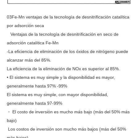
03Fe-Mn ventajas de la tecnología de desnitrificación catalítica
por adsorción seca
Ventajas de la tecnología de desnitrificación en seco de
adsorción catalítica Fe-Mn
-La eficiencia de eliminación de los óxidos de nitrógeno puede
alcanzar más del 85%.
La eficiencia de la eliminación de NOx es superior al 85%.
• El sistema es muy simple y la disponibilidad es mayor,
generalmente hasta 97% -99%
El sistema es muy simple, con mayor disponibilidad,
generalmente hasta 97-99%
・ El costo de inversión es mucho más bajo (más del 50% más
bajo)
Los costos de inversión son mucho más bajos (más del 50%
más bajos).