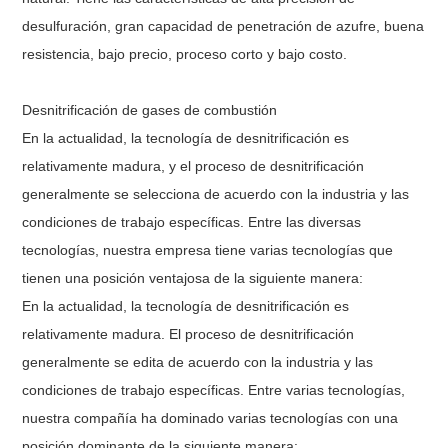
desulfuración, gran capacidad de penetración de azufre, buena
resistencia, bajo precio, proceso corto y bajo costo.
Desnitrificación de gases de combustión
En la actualidad, la tecnología de desnitrificación es
relativamente madura, y el proceso de desnitrificación
generalmente se selecciona de acuerdo con la industria y las
condiciones de trabajo específicas. Entre las diversas
tecnologías, nuestra empresa tiene varias tecnologías que
tienen una posición ventajosa de la siguiente manera:
En la actualidad, la tecnología de desnitrificación es
relativamente madura. El proceso de desnitrificación
generalmente se edita de acuerdo con la industria y las
condiciones de trabajo específicas. Entre varias tecnologías,
nuestra compañía ha dominado varias tecnologías con una
posición dominante de la siguiente manera: