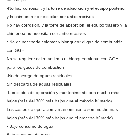
-No hay corrosión, y la torre de absorción y el equipo posterior
y la chimenea no necesitan ser anticorrosivos.
No hay corrosión, y la torre de absorción, el equipo trasero y la
chimenea no necesitan ser anticorrosivos.
• No es necesario calentar y blanquear el gas de combustión
con GGH.
No se requiere calentamiento ni blanqueamiento con GGH
para los gases de combustión
-No descarga de aguas residuales.
Sin descarga de aguas residuales.
-Los costos de operación y mantenimiento son mucho más
bajos (más del 30% más bajos que el método húmedo).
Los costos de operación y mantenimiento son mucho más
bajos (más del 30% más bajos que el proceso húmedo).
• Bajo consumo de agua.
Bajo consumo de agua.