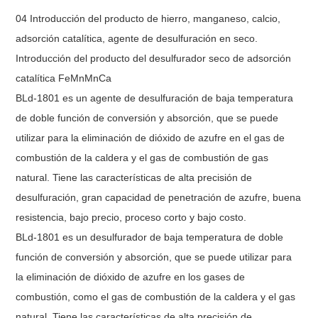
04 Introducción del producto de hierro, manganeso, calcio,
adsorción catalítica, agente de desulfuración en seco.
Introducción del producto del desulfurador seco de adsorción
catalítica FeMnMnCa
BLd-1801 es un agente de desulfuración de baja temperatura
de doble función de conversión y absorción, que se puede
utilizar para la eliminación de dióxido de azufre en el gas de
combustión de la caldera y el gas de combustión de gas
natural. Tiene las características de alta precisión de
desulfuración, gran capacidad de penetración de azufre, buena
resistencia, bajo precio, proceso corto y bajo costo.
BLd-1801 es un desulfurador de baja temperatura de doble
función de conversión y absorción, que se puede utilizar para
la eliminación de dióxido de azufre en los gases de
combustión, como el gas de combustión de la caldera y el gas
natural. Tiene las características de alta precisión de