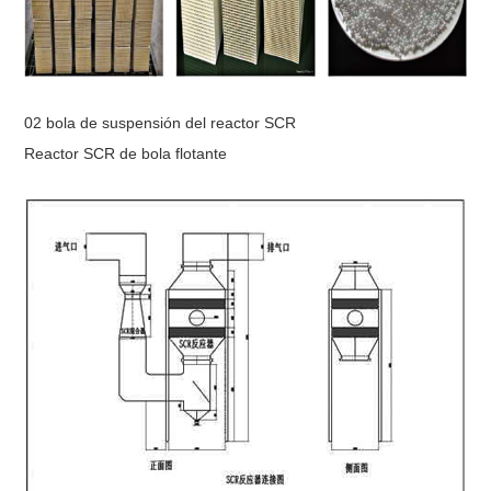
02 bola de suspensión del reactor SCR
Reactor SCR de bola flotante