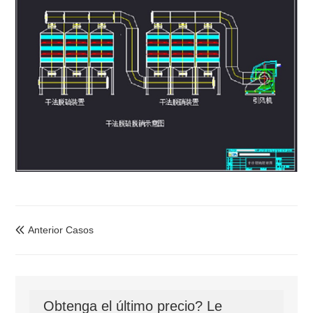
Anterior Casos

Obtenga el último precio? Le