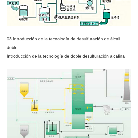
03 Introducción de la tecnología de desulfuración de álcali
doble.
Introducción de la tecnología de doble desulfuración alcalina