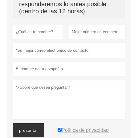
responderemos lo antes posible
(dentro de las 12 horas)
Política de privacidad
presentar