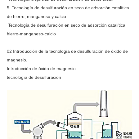
5. Tecnología de desulfuración en seco de adsorción catalítica
de hierro, manganeso y calcio
Tecnología de desulfuración en seco de adsorción catalítica
hierro-manganeso-calcio
02 Introducción de la tecnología de desulfuración de óxido de
magnesio.
Introducción de óxido de magnesio.
tecnología de desulfuración