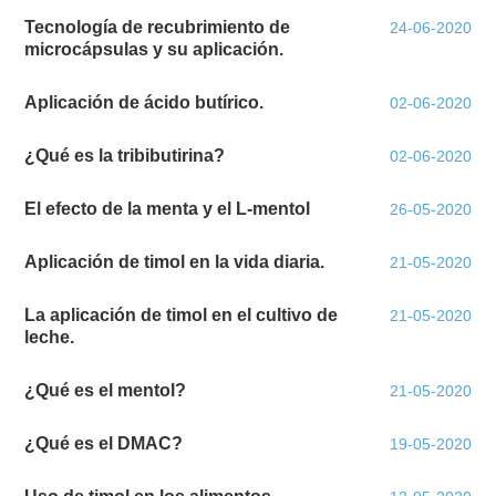
Tecnología de recubrimiento de
24-06-2020
microcápsulas y su aplicación.
Aplicación de ácido butírico.
02-06-2020
¿Qué es la tribibutirina?
02-06-2020
El efecto de la menta y el L-mentol
26-05-2020
Aplicación de timol en la vida diaria.
21-05-2020
La aplicación de timol en el cultivo de
21-05-2020
leche.
¿Qué es el mentol?
21-05-2020
¿Qué es el DMAC?
19-05-2020