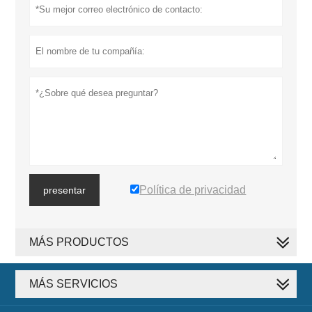
Política de privacidad
presentar
MÁS PRODUCTOS
MÁS SERVICIOS